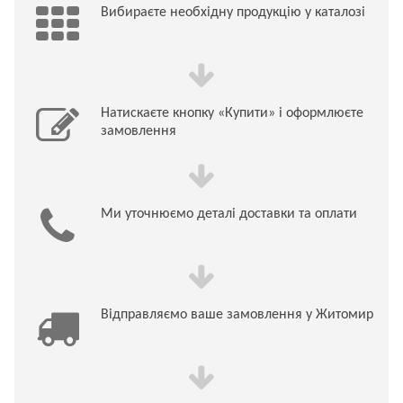
Вибираєте необхідну продукцію у каталозі
Натискаєте кнопку «Купити» і оформлюєте
замовлення
Ми уточнюємо деталі доставки та оплати
Відправляємо ваше замовлення у Житомир