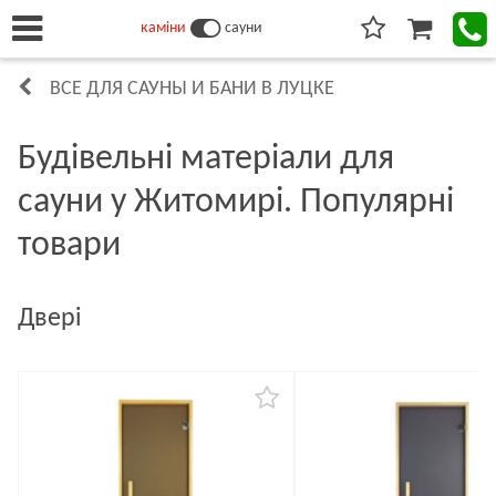
каміни
сауни
ВСЕ ДЛЯ САУНЫ И БАНИ В ЛУЦКЕ
Будівельні матеріали для
сауни у Житомирі. Популярні
товари
Двері