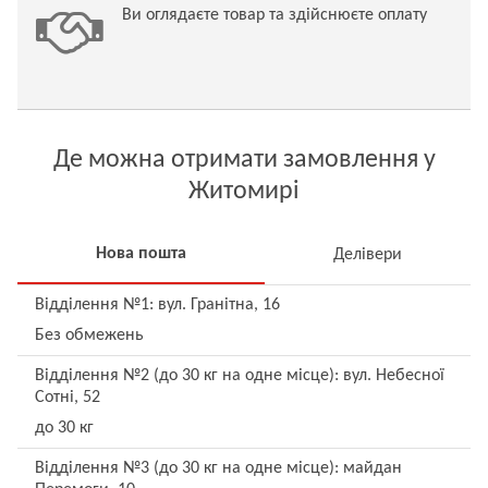
Ви оглядаєте товар та здійснюєте оплату
Де можна отримати замовлення у
Житомирі
Нова пошта
Делівери
Відділення №1: вул. Гранітна, 16
Без обмежень
Відділення №2 (до 30 кг на одне місце): вул. Небесної
Сотні, 52
до 30 кг
Відділення №3 (до 30 кг на одне місце): майдан