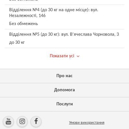
Відділення №4 (до 30 кг на одне місце): вул.
Незалежності, 146
Без обмежень
Відділення №5 (до 30 кг): вул. В'ячеслава Чорновола, 3
до 30 кг
Показати усі
Про нас
Допомога
Послуги
Умови використання