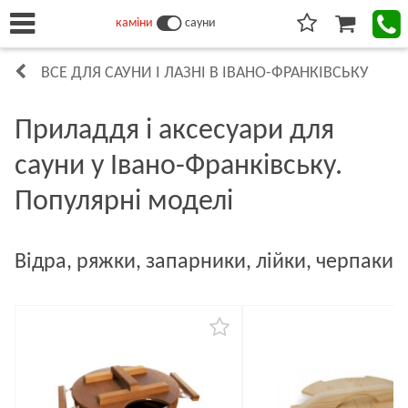
каміни
сауни
ВСЕ ДЛЯ САУНИ І ЛАЗНІ В ІВАНО-ФРАНКІВСЬКУ
Приладдя і аксесуари для
сауни у Івано-Франківську.
Популярні моделі
Відра, ряжки, запарники, лійки, черпаки