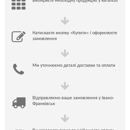
Вибираєте необхідну продукцію у каталозі
Натискаєте кнопку «Купити» і оформлюєте
замовлення
Ми уточнюємо деталі доставки та оплати
Відправляємо ваше замовлення у Івано-
Франківськ