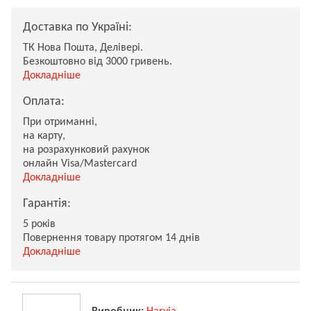
Доставка по Україні:
ТК Нова Пошта, Делівері.
Безкоштовно від 3000 гривень.
Докладніше
Оплата:
При отриманні,
на карту,
на розрахунковий рахунок
онлайн Visa/Mastercard
Докладніше
Гарантія:
5 років
Повернення товару протягом 14 днів
Докладніше