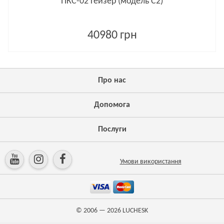
ПКС-02 Гейзер (модель С2)
40980 грн
Про нас
Допомога
Послуги
Умови використання
© 2006 — 2026
LUCHESK