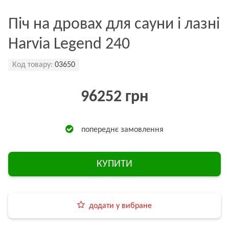
Піч на дровах для сауни і лазні
Harvia Legend 240
Код товару:
03650
96252 грн
попереднє замовлення
КУПИТИ
додати у вибране