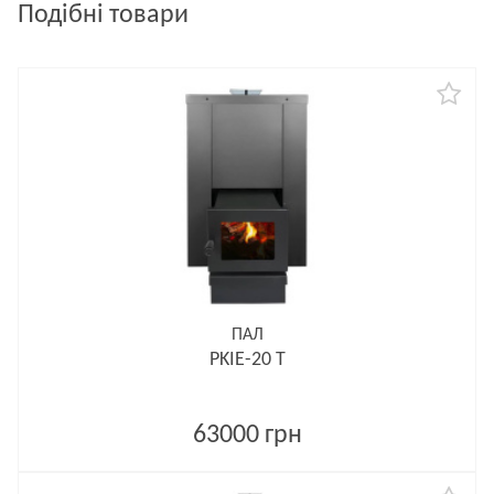
Подібні товари
ПАЛ
PKIE-20 T
63000 грн