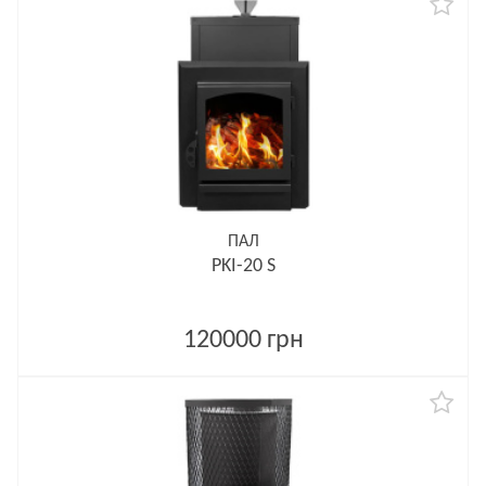
ПАЛ
PKI-20 S
120000 грн