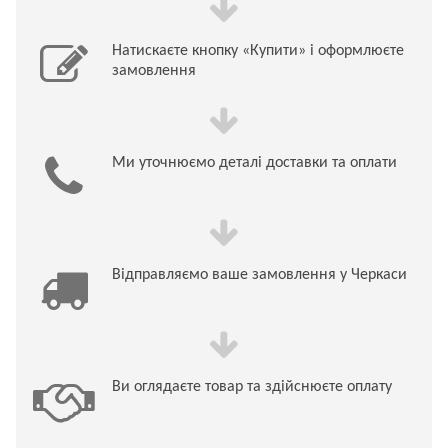
Натискаєте кнопку «Купити» і оформлюєте
замовлення
Ми уточнюємо деталі доставки та оплати
Відправляємо ваше замовлення у Черкаси
Ви оглядаєте товар та здійснюєте оплату