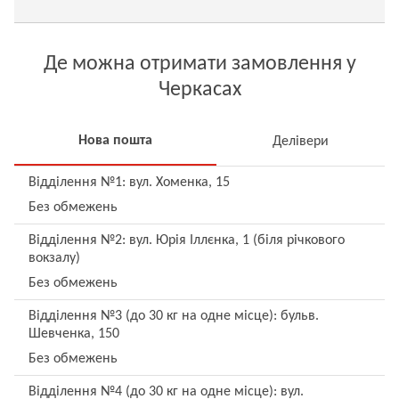
Де можна отримати замовлення у
Черкасах
Нова пошта
Делівери
Відділення №1: вул. Хоменка, 15
Без обмежень
Відділення №2: вул. Юрія Іллєнка, 1 (біля річкового
вокзалу)
Без обмежень
Відділення №3 (до 30 кг на одне місце): бульв.
Шевченка, 150
Без обмежень
Відділення №4 (до 30 кг на одне місце): вул.