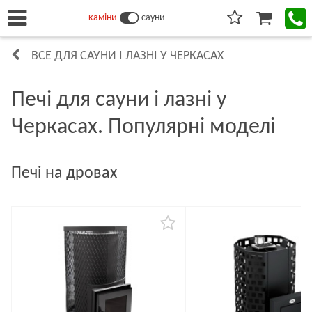
каміни
сауни
ВСЕ ДЛЯ САУНИ І ЛАЗНІ У ЧЕРКАСАХ
Печі для сауни і лазні у
Черкасах. Популярні моделі
Печі на дровах