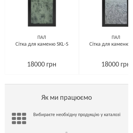
ПАЛ
ПАЛ
Сітка для каменю SKL-S
Сітка для каменю S
18000 грн
18000 грн
Як ми працюємо
Вибираєте необхідну продукцію у каталозі